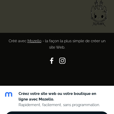
Créé avec
Mozello
- la façon la plus simple de créer un
site Web.
Créez votre site web ou votre boutique en
ligne avec Mozello.
Rapidement, facilement, sans programmation.