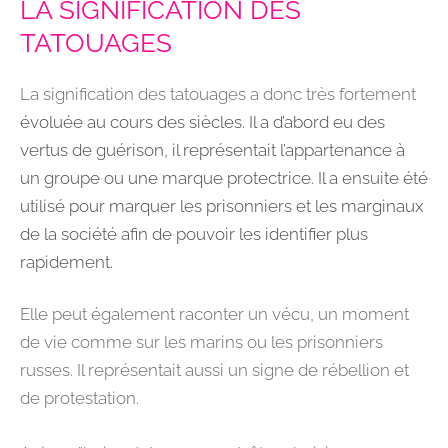
LA SIGNIFICATION DES
TATOUAGES
La signification des tatouages a donc très fortement
évoluée au cours des siècles. Il a d’abord eu des
vertus de guérison, il représentait l’appartenance à
un groupe ou une marque protectrice. Il a ensuite été
utilisé pour marquer les prisonniers et les marginaux
de la société afin de pouvoir les identifier plus
rapidement.
Elle peut également raconter un vécu, un moment
de vie comme sur les marins ou les prisonniers
russes. Il représentait aussi un signe de rébellion et
de protestation.