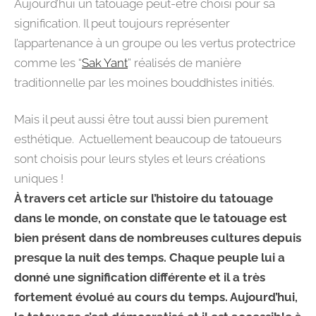
Aujourd’hui un tatouage peut-être choisi pour sa
signification. Il peut toujours représenter
l’appartenance à un groupe ou les vertus protectrice
comme les “
Sak Yant
” réalisés de manière
traditionnelle par les moines bouddhistes initiés.
Mais il peut aussi être tout aussi bien purement
esthétique. Actuellement beaucoup de tatoueurs
sont choisis pour leurs styles et leurs créations
uniques !
À travers cet article sur l’histoire du tatouage
dans le monde, on constate que le tatouage est
bien présent dans de nombreuses cultures depuis
presque la nuit des temps. Chaque peuple lui a
donné une signification différente et il a très
fortement évolué au cours du temps. Aujourd’hui,