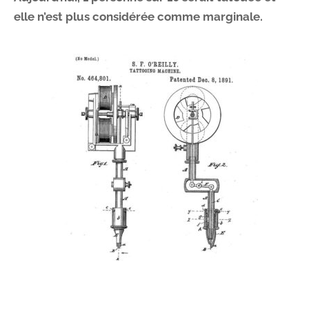
elle n’est plus considérée comme marginale.